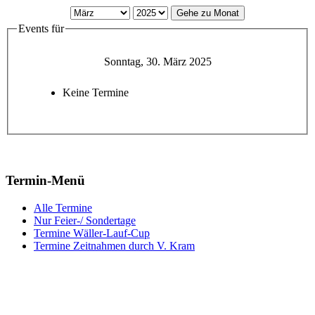
Gehe zu Monat
Events für
Sonntag, 30. März 2025
Keine Termine
Termin-Menü
Alle Termine
Nur Feier-/ Sondertage
Termine Wäller-Lauf-Cup
Termine Zeitnahmen durch V. Kram