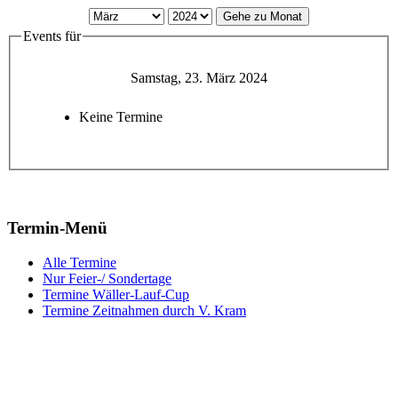
Gehe zu Monat
Events für
Samstag, 23. März 2024
Keine Termine
Termin-Menü
Alle Termine
Nur Feier-/ Sondertage
Termine Wäller-Lauf-Cup
Termine Zeitnahmen durch V. Kram