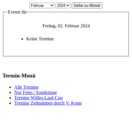
Gehe zu Monat
Events für
Freitag, 02. Februar 2024
Keine Termine
Termin-Menü
Alle Termine
Nur Feier-/ Sondertage
Termine Wäller-Lauf-Cup
Termine Zeitnahmen durch V. Kram