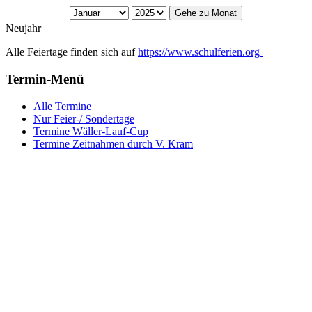
Gehe zu Monat
Neujahr
Alle Feiertage finden sich auf
https://www.schulferien.org
Termin-Menü
Alle Termine
Nur Feier-/ Sondertage
Termine Wäller-Lauf-Cup
Termine Zeitnahmen durch V. Kram