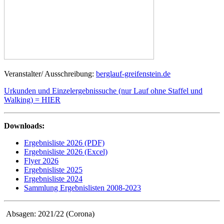
Veranstalter/ Ausschreibung:
berglauf-greifenstein.de
Urkunden und Einzelergebnissuche (nur Lauf ohne Staffel und
Walking) = HIER
Downloads:
Ergebnisliste 2026 (PDF)
Ergebnisliste 2026 (Excel)
Flyer 2026
Ergebnisliste 2025
Ergebnisliste 2024
Sammlung Ergebnislisten 2008-2023
Absagen: 2021/22 (Corona)